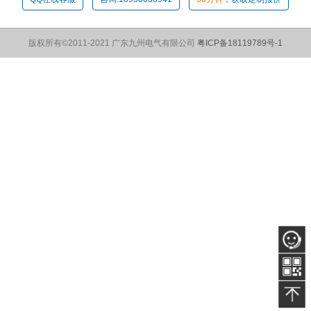
版权所有©2011-2021 广东九州电气有限公司
粤ICP备18119789号-1