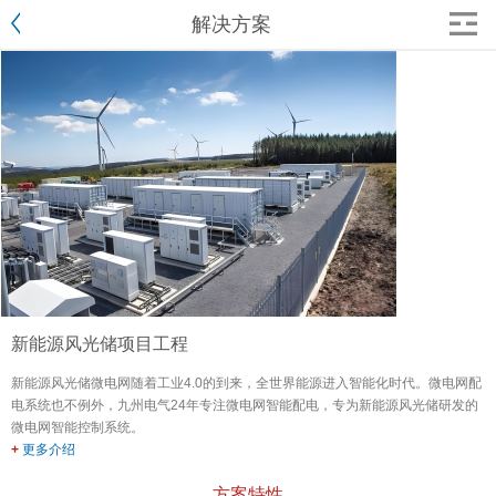
解决方案
新能源风光储项目工程
新能源风光储微电网随着工业4.0的到来，全世界能源进入智能化时代。微电网配
电系统也不例外，九州电气24年专注微电网智能配电，专为新能源风光储研发的
微电网智能控制系统。
+
更多介绍
方案特性