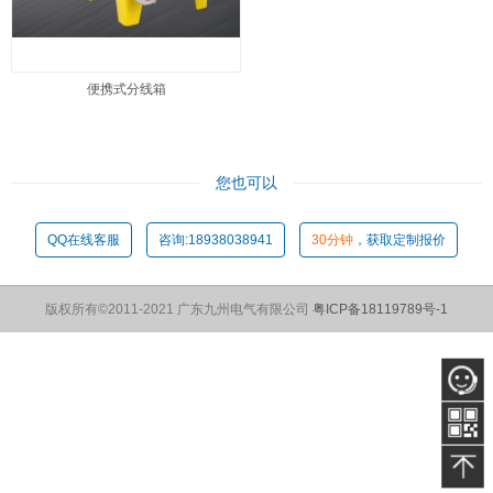
便携式分线箱
您也可以
QQ在线客服
咨询:18938038941
30分钟
，获取定制报价
版权所有©2011-2021 广东九州电气有限公司
粤ICP备18119789号-1