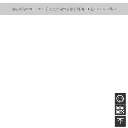
版权所有©2011-2021 广东九州电气有限公司
粤ICP备18119789号-1